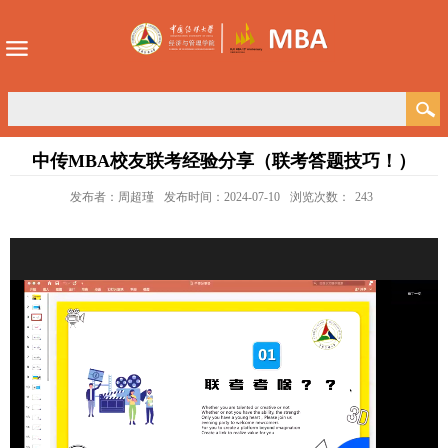
中传MBA校友联考经验分享（联考答题技巧！）
发布者：周超瑾
发布时间：2024-07-10
浏览次数：
243