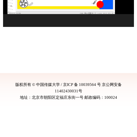
版权所有 ©️ 中国传媒大学 / 京ICP 备 10039564 号 京公网安备
11402430031号
地址：北京市朝阳区定福庄东街一号 邮政编码：100024