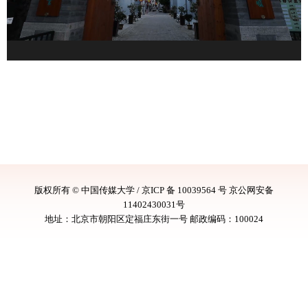
版权所有 ©️ 中国传媒大学 / 京ICP 备 10039564 号 京公网安备
11402430031号
地址：北京市朝阳区定福庄东街一号 邮政编码：100024