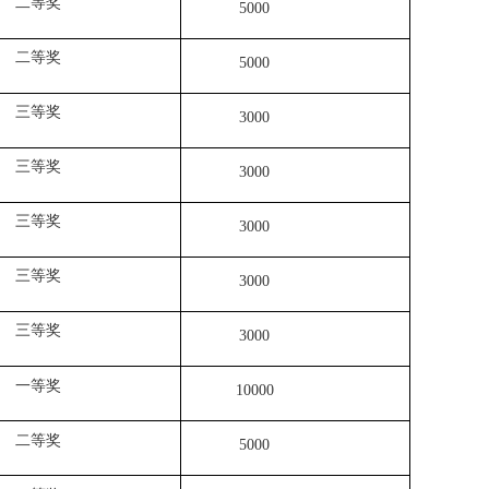
二等奖
5000
二等奖
5000
三等奖
3000
三等奖
3000
三等奖
3000
三等奖
3000
三等奖
3000
一等奖
10000
二等奖
5000