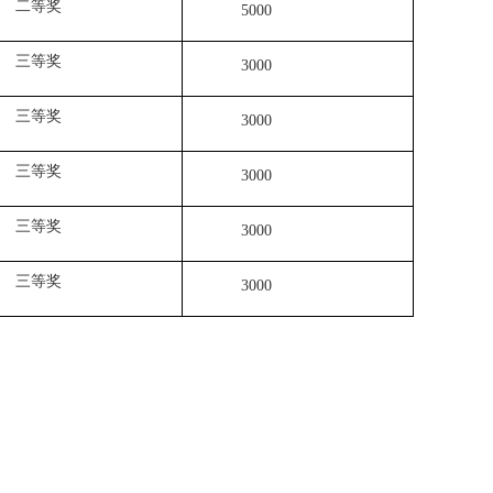
二等奖
5000
三等奖
3000
三等奖
3000
三等奖
3000
三等奖
3000
三等奖
3000