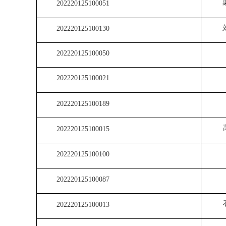
202220125100051
202220125100130
202220125100050
202220125100021
202220125100189
202220125100015
202220125100100
202220125100087
202220125100013