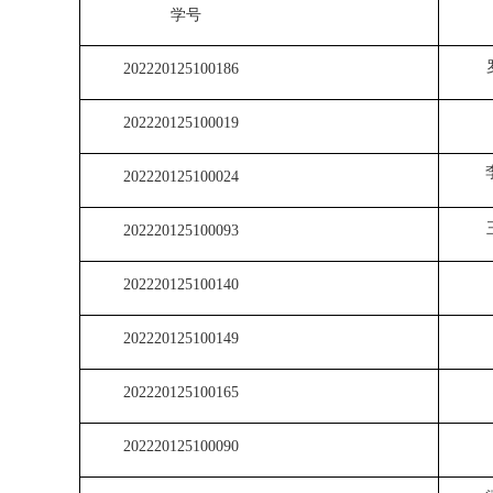
学号
202220125100186
202220125100019
202220125100024
202220125100093
202220125100140
202220125100149
202220125100165
202220125100090