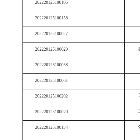
202220125100105
202220125100158
202220125100027
202220125100029
202220125100058
202220125100061
202220125100202
202220125100070
202220125100134