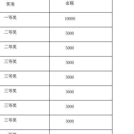
金额
奖项
一等奖
10000
二等奖
5000
二等奖
5000
三等奖
3000
三等奖
3000
三等奖
3000
三等奖
3000
三等奖
3000