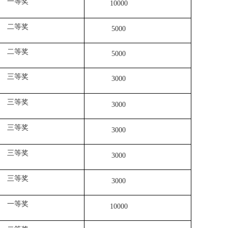
一等奖
10000
二等奖
5000
二等奖
5000
三等奖
3000
三等奖
3000
三等奖
3000
三等奖
3000
三等奖
3000
一等奖
10000